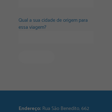
Qual a sua cidade de origem para
essa viagem?
Endereço:
Rua São Benedito, 662