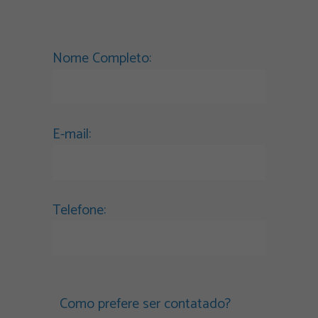
Nome Completo:
E-mail:
Telefone:
Como prefere ser contatado?