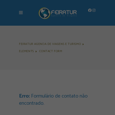
Facebook
Instagram
FEIRATUR AGENCIA DE VIAGENS E TURISMO
ELEMENTS
CONTACT FORM
Erro:
Formulário de contato não
encontrado.