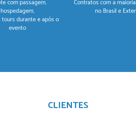
te com passagem,
Contratos com a maioria
hospedagem,
no Brasil e Exter
, tours durante e após o
evento
CLIENTES