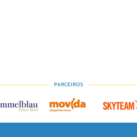
PARCEIROS