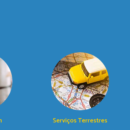
m
Serviços Terrestres