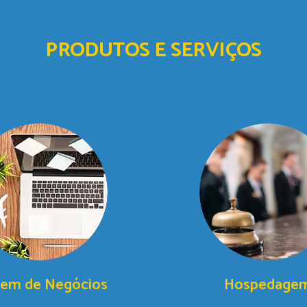
PRODUTOS E SERVIÇOS
gem de Negócios
Hospedage