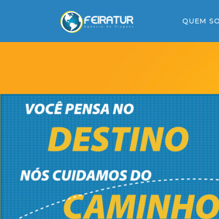
QUEM S