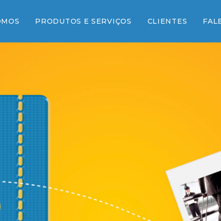
OMOS
PRODUTOS E SERVIÇOS
CLIENTES
FAL