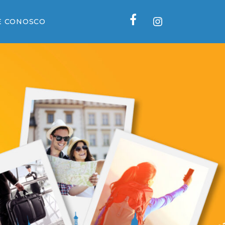
Instagram
E CONOSCO